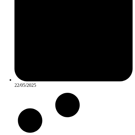
22/05/2025