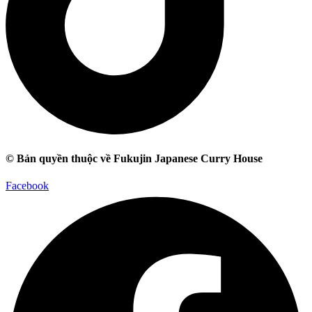
© Bản quyền thuộc về Fukujin Japanese Curry House
Facebook