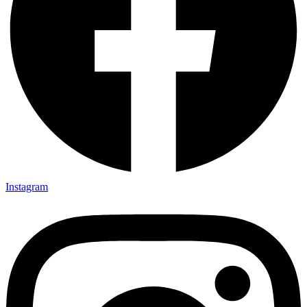
Instagram