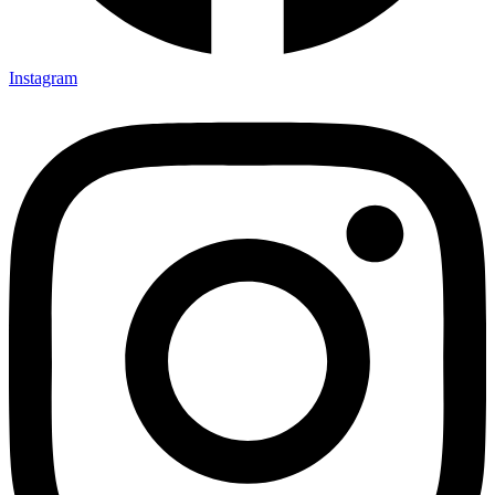
Instagram