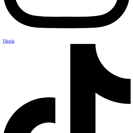
Tiktok