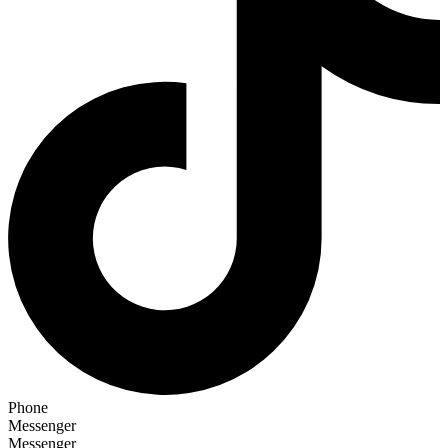
Phone
Messenger
Messenger