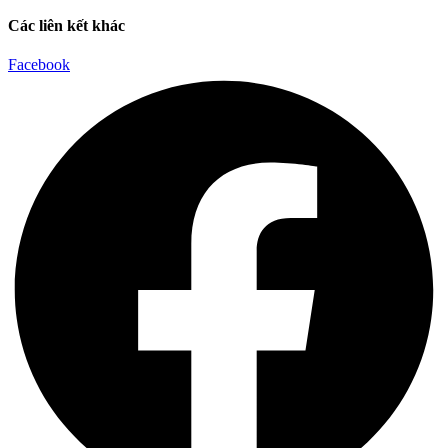
Các liên kết khác
Facebook