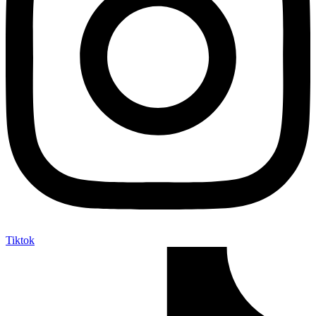
Tiktok