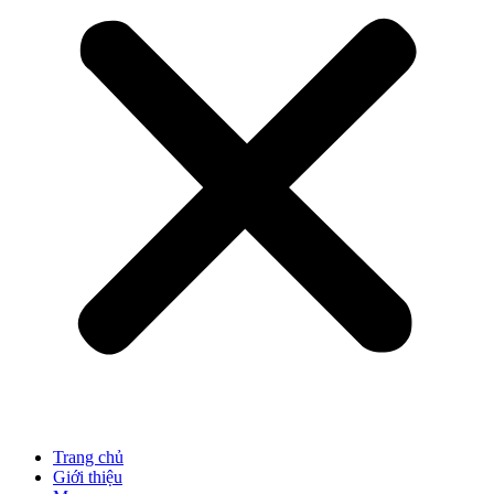
Trang chủ
Giới thiệu